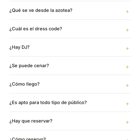
¿Qué se ve desde la azotea?
¿Cuál es el dress code?
¿Hay DJ?
¿Se puede cenar?
¿Cómo llego?
¿Es apto para todo tipo de público?
¿Hay que reservar?
¿Cómo reservo?