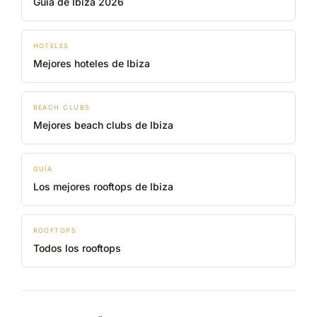
Guía de Ibiza 2026
HOTELES
Mejores hoteles de Ibiza
BEACH CLUBS
Mejores beach clubs de Ibiza
GUÍA
Los mejores rooftops de Ibiza
ROOFTOPS
Todos los rooftops