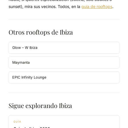
sunset), mira sus vecinos. Todos, en la
guía de rooftops
.
Otros rooftops de Ibiza
Glow – W Ibiza
Maymanta
EPIC Infinity Lounge
Sigue explorando Ibiza
GUÍA