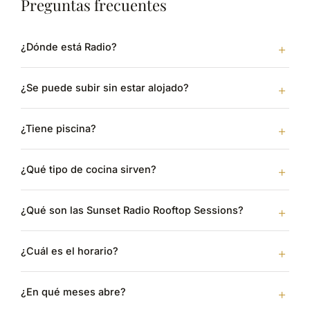
Preguntas frecuentes
¿Dónde está Radio?
¿Se puede subir sin estar alojado?
¿Tiene piscina?
¿Qué tipo de cocina sirven?
¿Qué son las Sunset Radio Rooftop Sessions?
¿Cuál es el horario?
¿En qué meses abre?