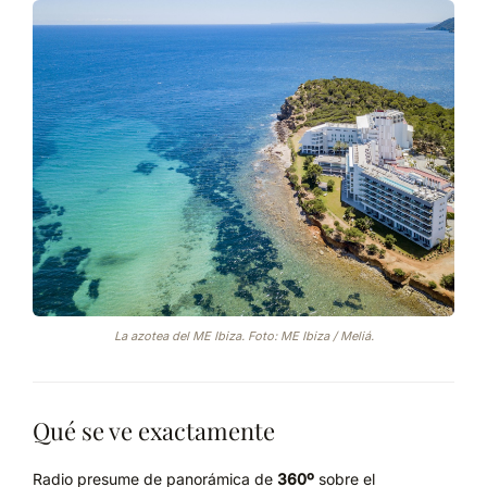
La azotea del ME Ibiza. Foto: ME Ibiza / Meliá.
Qué se ve exactamente
Radio presume de panorámica de
360º
sobre el