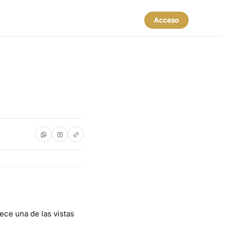
Acceso
ece una de las vistas