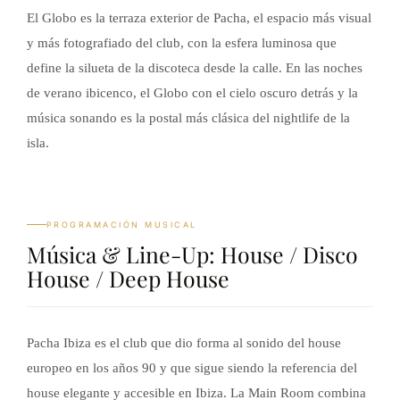
El Globo es la terraza exterior de Pacha, el espacio más visual
y más fotografiado del club, con la esfera luminosa que
define la silueta de la discoteca desde la calle. En las noches
de verano ibicenco, el Globo con el cielo oscuro detrás y la
música sonando es la postal más clásica del nightlife de la
isla.
PROGRAMACIÓN MUSICAL
Música & Line-Up: House / Disco
House / Deep House
Pacha Ibiza es el club que dio forma al sonido del house
europeo en los años 90 y que sigue siendo la referencia del
house elegante y accesible en Ibiza. La Main Room combina