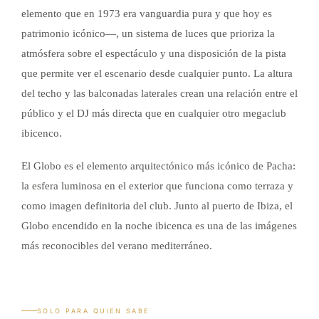
elemento que en 1973 era vanguardia pura y que hoy es
patrimonio icónico—, un sistema de luces que prioriza la
atmósfera sobre el espectáculo y una disposición de la pista
que permite ver el escenario desde cualquier punto. La altura
del techo y las balconadas laterales crean una relación entre el
público y el DJ más directa que en cualquier otro megaclub
ibicenco.
El Globo es el elemento arquitectónico más icónico de Pacha:
la esfera luminosa en el exterior que funciona como terraza y
como imagen definitoria del club. Junto al puerto de Ibiza, el
Globo encendido en la noche ibicenca es una de las imágenes
más reconocibles del verano mediterráneo.
SOLO PARA QUIEN SABE