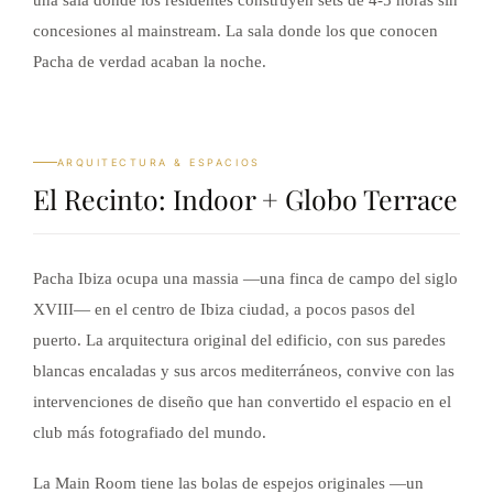
concesiones al mainstream. La sala donde los que conocen
Pacha de verdad acaban la noche.
ARQUITECTURA & ESPACIOS
El Recinto: Indoor + Globo Terrace
Pacha Ibiza ocupa una massia —una finca de campo del siglo
XVIII— en el centro de Ibiza ciudad, a pocos pasos del
puerto. La arquitectura original del edificio, con sus paredes
blancas encaladas y sus arcos mediterráneos, convive con las
intervenciones de diseño que han convertido el espacio en el
club más fotografiado del mundo.
La Main Room tiene las bolas de espejos originales —un