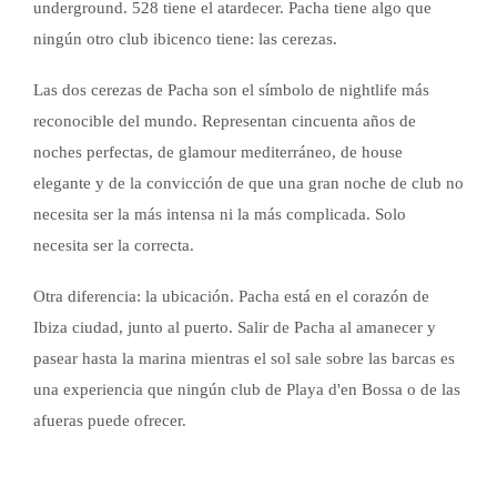
underground. 528 tiene el atardecer. Pacha tiene algo que
ningún otro club ibicenco tiene: las cerezas.
Las dos cerezas de Pacha son el símbolo de nightlife más
reconocible del mundo. Representan cincuenta años de
noches perfectas, de glamour mediterráneo, de house
elegante y de la convicción de que una gran noche de club no
necesita ser la más intensa ni la más complicada. Solo
necesita ser la correcta.
Otra diferencia: la ubicación. Pacha está en el corazón de
Ibiza ciudad, junto al puerto. Salir de Pacha al amanecer y
pasear hasta la marina mientras el sol sale sobre las barcas es
una experiencia que ningún club de Playa d'en Bossa o de las
afueras puede ofrecer.