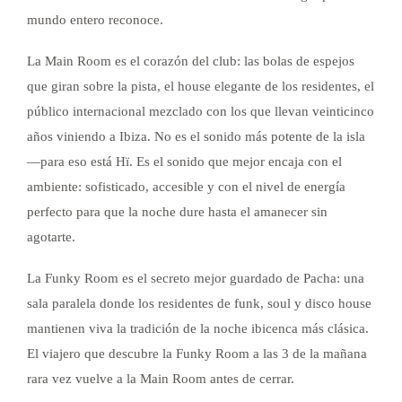
mundo entero reconoce.
La Main Room es el corazón del club: las bolas de espejos
que giran sobre la pista, el house elegante de los residentes, el
público internacional mezclado con los que llevan veinticinco
años viniendo a Ibiza. No es el sonido más potente de la isla
—para eso está Hï. Es el sonido que mejor encaja con el
ambiente: sofisticado, accesible y con el nivel de energía
perfecto para que la noche dure hasta el amanecer sin
agotarte.
La Funky Room es el secreto mejor guardado de Pacha: una
sala paralela donde los residentes de funk, soul y disco house
mantienen viva la tradición de la noche ibicenca más clásica.
El viajero que descubre la Funky Room a las 3 de la mañana
rara vez vuelve a la Main Room antes de cerrar.