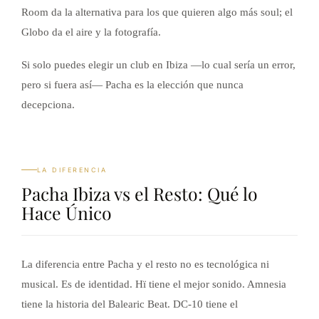
Room da la alternativa para los que quieren algo más soul; el
Globo da el aire y la fotografía.
Si solo puedes elegir un club en Ibiza —lo cual sería un error,
pero si fuera así— Pacha es la elección que nunca
decepciona.
LA DIFERENCIA
Pacha Ibiza vs el Resto: Qué lo
Hace Único
La diferencia entre Pacha y el resto no es tecnológica ni
musical. Es de identidad. Hï tiene el mejor sonido. Amnesia
tiene la historia del Balearic Beat. DC-10 tiene el