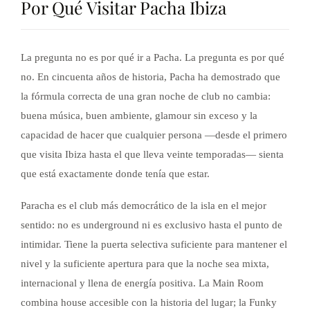
Por Qué Visitar Pacha Ibiza
La pregunta no es por qué ir a Pacha. La pregunta es por qué
no. En cincuenta años de historia, Pacha ha demostrado que
la fórmula correcta de una gran noche de club no cambia:
buena música, buen ambiente, glamour sin exceso y la
capacidad de hacer que cualquier persona —desde el primero
que visita Ibiza hasta el que lleva veinte temporadas— sienta
que está exactamente donde tenía que estar.
Paracha es el club más democrático de la isla en el mejor
sentido: no es underground ni es exclusivo hasta el punto de
intimidar. Tiene la puerta selectiva suficiente para mantener el
nivel y la suficiente apertura para que la noche sea mixta,
internacional y llena de energía positiva. La Main Room
combina house accesible con la historia del lugar; la Funky