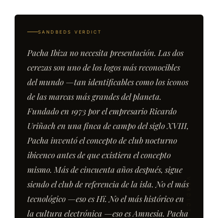
SANDBEDS VERDICT
Pacha Ibiza no necesita presentación. Las dos
cerezas son uno de los logos más reconocibles
del mundo —tan identificables como los iconos
de las marcas más grandes del planeta.
Fundado en 1973 por el empresario Ricardo
Uriñach en una finca de campo del siglo XVIII,
Pacha inventó el concepto de club nocturno
ibicenco antes de que existiera el concepto
mismo. Más de cincuenta años después, sigue
siendo el club de referencia de la isla. No el más
tecnológico —eso es Hï. No el más histórico en
la cultura electrónica —eso es Amnesia. Pacha