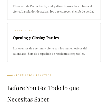
El secreto de Pacha. Funk, soul y disco house clasico hasta el
cierre. La sala donde acaban los que conocen el club de verdad.
UNA VEZ AL ANO
Opening y Closing Parties
Los eventos de apertura y cierre son los mas emotivos del
calendario. Sets de despedida de residentes irrepetibles.
INFORMACION PRACTICA
Before You Go: Todo lo que
Necesitas Saber