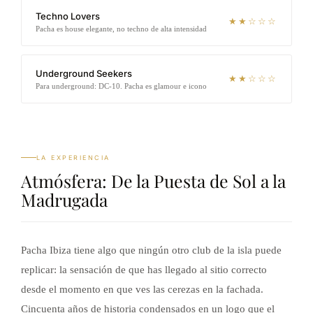
Techno Lovers
★★☆☆☆
Pacha es house elegante, no techno de alta intensidad
Underground Seekers
★★☆☆☆
Para underground: DC-10. Pacha es glamour e icono
LA EXPERIENCIA
Atmósfera: De la Puesta de Sol a la
Madrugada
Pacha Ibiza tiene algo que ningún otro club de la isla puede
replicar: la sensación de que has llegado al sitio correcto
desde el momento en que ves las cerezas en la fachada.
Cincuenta años de historia condensados en un logo que el