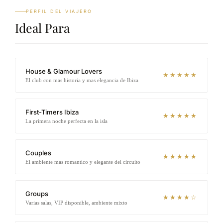
PERFIL DEL VIAJERO
Ideal Para
House & Glamour Lovers
★★★★★
El club con mas historia y mas elegancia de Ibiza
First-Timers Ibiza
★★★★★
La primera noche perfecta en la isla
Couples
★★★★★
El ambiente mas romantico y elegante del circuito
Groups
★★★★☆
Varias salas, VIP disponible, ambiente mixto