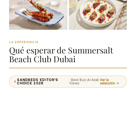
LA EXPERIENCIA
Qué esperar de Summersalt
Beach Club Dubai
SANDBEDS EDITOR’S
· Best Burj Al Arab
Ver la
CHOICE 2026
Views
selección →
Summersalt Beach Club Dubai: playa
tropical en el hotel Jumeirah Al Naseem
Summersalt Beach Club se encuentra dentro del
complejo Jumeirah Al Naseem, en la franja de playa