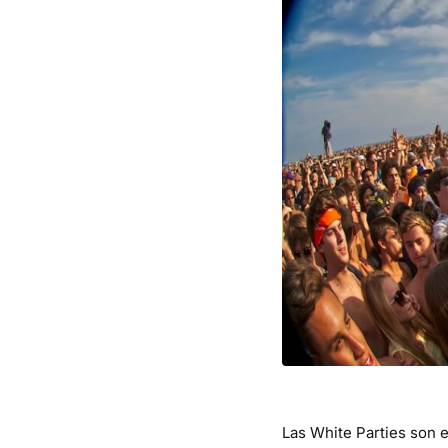
Las White Parties son 