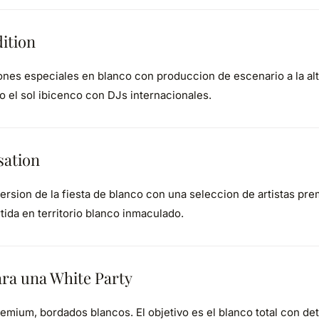
ition
ones especiales en blanco con produccion de escenario a la alt
o el sol ibicenco con DJs internacionales.
sation
ersion de la fiesta de blanco con una seleccion de artistas pre
tida en territorio blanco inmaculado.
ra una White Party
emium, bordados blancos. El objetivo es el blanco total con det