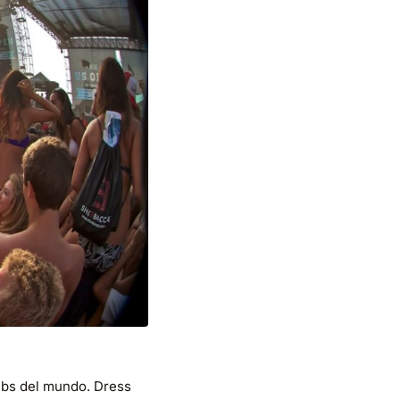
ubs del mundo. Dress