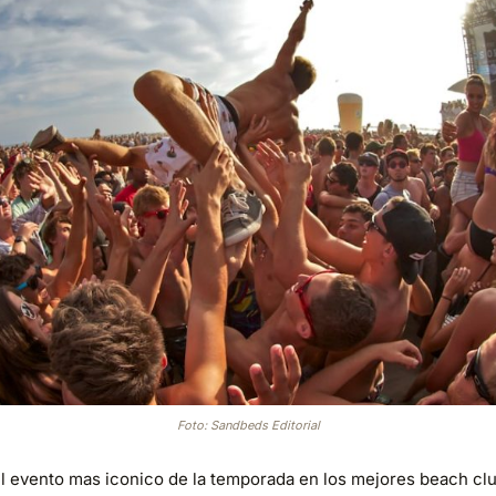
Foto: Sandbeds Editorial
el evento mas iconico de la temporada en los mejores beach cl