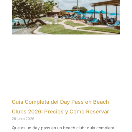
Guia Completa del Day Pass en Beach
Clubs 2026: Precios y Como Reservar
26 junio 2026
Que es un day pass en un beach club: guia completa