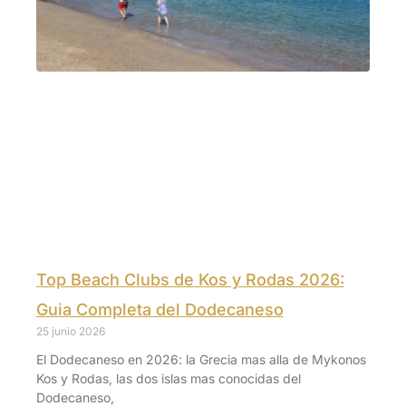
Top Beach Clubs de Kos y Rodas 2026:
Guia Completa del Dodecaneso
25 junio 2026
El Dodecaneso en 2026: la Grecia mas alla de Mykonos
Kos y Rodas, las dos islas mas conocidas del
Dodecaneso,