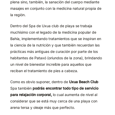
plena sino, también, la sanación del cuerpo mediante
masajes en conjunto con la medicina natural propia de
la región.
Dentro del Spa de Uxua club de playa se trabaja
muchísimo con el legado de la medicina popular de
Bahía, implementando tratamientos que se inspiran en
la ciencia de la nutrición y que también recuerdan las
prácticas más antiguas de curación por parte de los
habitantes de Pataxó (oriundos de la zona), brindando
un nivel de bienestar increíble para aquellos que
reciban el tratamiento de pies a cabeza.
Como es obvio suponer, dentro de
Uxua Beach Club
Spa también
podrás encontrar todo tipo de servicio
para relajació
n corporal,
lo cual aumenta de nivel al
considerar que se está muy cerca de una playa con
arena tersa y oleaje más que perfecto.