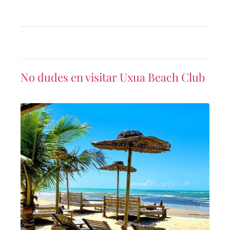
No dudes en visitar Uxua Beach Club