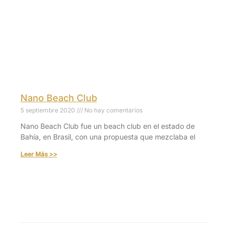
Nano Beach Club
5 septiembre 2020
No hay comentarios
Nano Beach Club fue un beach club en el estado de
Bahía, en Brasil, con una propuesta que mezclaba el
Leer Más >>