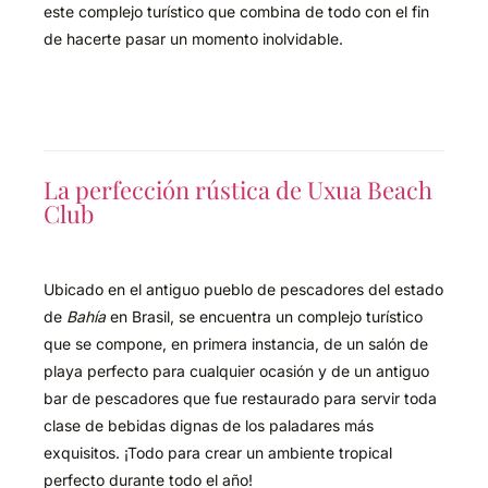
este complejo turístico que combina de todo con el fin
de hacerte pasar un momento inolvidable.
La perfección rústica de Uxua Beach
Club
Ubicado en el antiguo pueblo de pescadores del estado
de
Bahía
en Brasil, se encuentra un complejo turístico
que se compone, en primera instancia, de un salón de
playa perfecto para cualquier ocasión y de un antiguo
bar de pescadores que fue restaurado para servir toda
clase de bebidas dignas de los paladares más
exquisitos. ¡Todo para crear un ambiente tropical
perfecto durante todo el año!