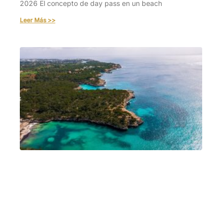
2026 El concepto de day pass en un beach
Leer Más >>