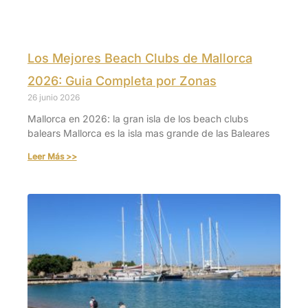
Los Mejores Beach Clubs de Mallorca
2026: Guia Completa por Zonas
26 junio 2026
Mallorca en 2026: la gran isla de los beach clubs
balears Mallorca es la isla mas grande de las Baleares
Leer Más >>