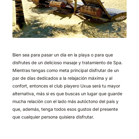
Bien sea para pasar un día en la playa o para que
disfrutes de un delicioso masaje y tratamiento de Spa.
Mientras tengas como meta principal disfrutar de un
par de días dedicados a la relajación máxima y al
confort, entonces el club playero Uxua será tu mayor
alternativa, más si es que buscas un lugar que guarde
mucha relación con el lado más autóctono del país y
que, además, tenga todos esos gustos del presente
que cualquier persona quisiera disfrutar.