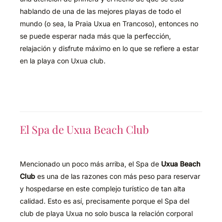
hablando de una de las mejores playas de todo el
mundo (o sea, la Praia Uxua en Trancoso), entonces no
se puede esperar nada más que la perfección,
relajación y disfrute máximo en lo que se refiere a estar
en la playa con Uxua club.
El Spa de Uxua Beach Club
Mencionado un poco más arriba, el Spa de
Uxua Beach
Club
es una de las razones con más peso para reservar
y hospedarse en este complejo turístico de tan alta
calidad. Esto es así, precisamente porque el Spa del
club de playa Uxua no solo busca la relación corporal