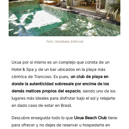
Foto: Sandbeds Editorial
Uxua por sí mismo es un complejo que consta de un
Hotel & Spa y de un bar ubicados en la playa más
céntrica de Trancoso. Es pues,
un club de playa en
donde la autenticidad sobresale por encima de los
demás matices propios del espacio
, siendo uno de los
lugares más ideales para disfrutar bajo el sol y relajarte
en dado caso de estar en Brasil.
Descubre enseguida todo lo que
Uxua Beach Club
tiene
para ofrecer y no dejes de reservar u hospedarte en