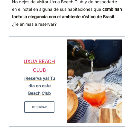
No dejes de visitar Uxua Beach Club y de hospedarte
en el hotel en alguna de sus habitaciones que
combinan
tanto la elegancia con el ambiente rú
stico de Brasil.
¿Te animas a reservar?
UXUA BEACH
CLUB
¡Reserva ya! Tu
día en este
Beach Club
RESERVAR