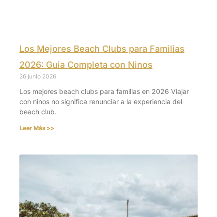
Los Mejores Beach Clubs para Familias
2026: Guia Completa con Ninos
26 junio 2026
Los mejores beach clubs para familias en 2026 Viajar
con ninos no significa renunciar a la experiencia del
beach club.
Leer Más >>