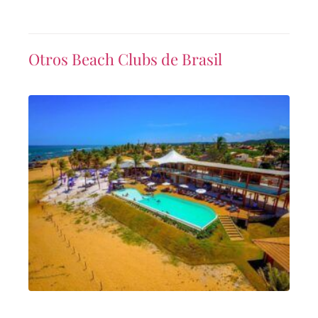
Otros Beach Clubs de Brasil