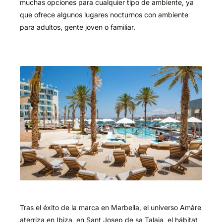
muchas opciones para cualquier tipo de ambiente, ya
que ofrece algunos lugares nocturnos con ambiente
para adultos, gente joven o familiar.
Tras el éxito de la marca en Marbella, el universo Amàre
aterriza en Ibiza, en Sant Josep de sa Talaia, el hábitat