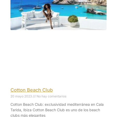
Cotton Beach Club
20 mayo 2023
No hay comentarios
Cotton Beach Club: exclusividad mediterránea en Cala
Tarida, Ibiza Cotton Beach Club es uno de los beach
clubs más elegantes