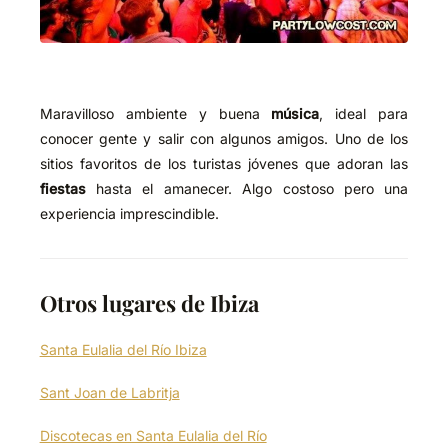
Maravilloso ambiente y buena
música
, ideal para
conocer gente y salir con algunos amigos. Uno de los
sitios favoritos de los turistas jóvenes que adoran las
fiestas
hasta el amanecer. Algo costoso pero una
experiencia imprescindible.
Otros lugares de Ibiza
Santa Eulalia del Río Ibiza
Sant Joan de Labritja
Discotecas en Santa Eulalia del Río