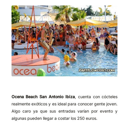
Ocena Beach San Antonio Ibiza
, cuenta con cócteles
realmente exóticos y es ideal para conocer gente joven.
Algo caro ya que sus entradas varían por evento y
algunas pueden llegar a costar los 250 euros.