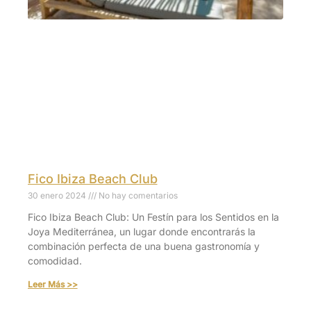
Fico Ibiza Beach Club
30 enero 2024
No hay comentarios
Fico Ibiza Beach Club: Un Festín para los Sentidos en la
Joya Mediterránea, un lugar donde encontrarás la
combinación perfecta de una buena gastronomía y
comodidad.
Leer Más >>