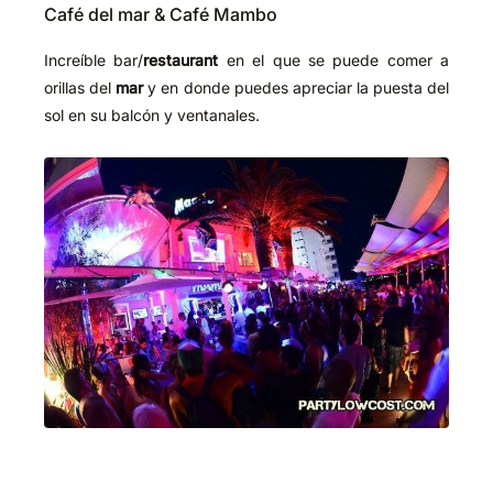
Café del mar & Café Mambo
Increíble bar/
restaurant
en el que se puede comer a
orillas del
mar
y en donde puedes apreciar la puesta del
sol en su balcón y ventanales.