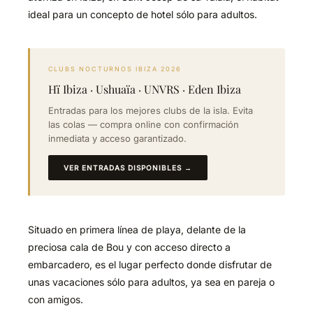
ideal para un concepto de hotel sólo para adultos.
CLUBS NOCTURNOS IBIZA 2026
Hï Ibiza · Ushuaïa · UNVRS · Eden Ibiza
Entradas para los mejores clubs de la isla. Evita
las colas — compra online con confirmación
inmediata y acceso garantizado.
VER ENTRADAS DISPONIBLES →
Situado en primera línea de playa, delante de la
preciosa cala de Bou y con acceso directo a
embarcadero, es el lugar perfecto donde disfrutar de
unas vacaciones sólo para adultos, ya sea en pareja o
con amigos.