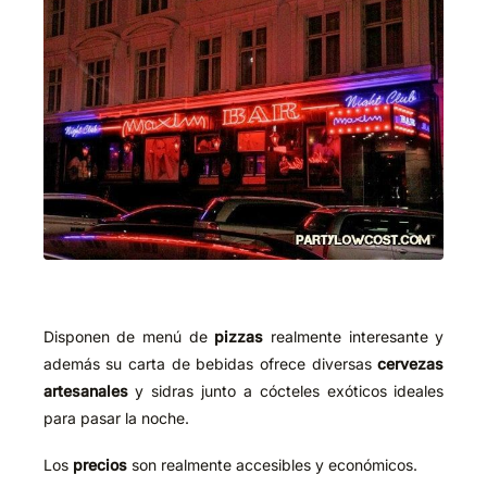
Disponen de menú de
pizzas
realmente interesante y
además su carta de bebidas ofrece diversas
cervezas
artesanales
y sidras junto a cócteles exóticos ideales
para pasar la noche.
Los
precios
son realmente accesibles y económicos.