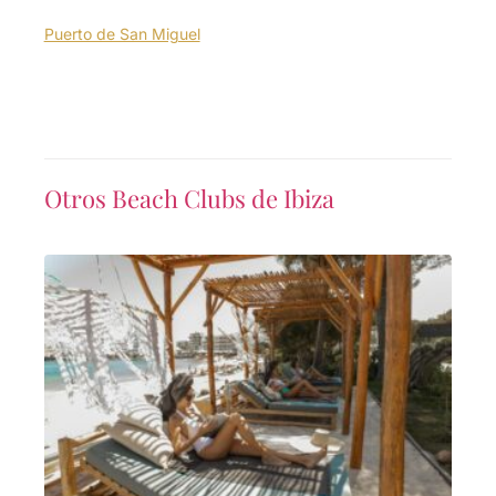
Puerto de San Miguel
Otros Beach Clubs de Ibiza