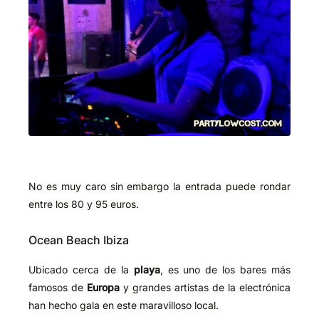
No es muy caro sin embargo la entrada puede rondar
entre los 80 y 95 euros.
Ocean Beach Ibiza
Ubicado cerca de la
playa
, es uno de los bares más
famosos de
Europa
y grandes artistas de la electrónica
han hecho gala en este maravilloso local.