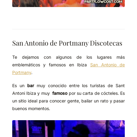
San Antonio de Portmany Discotecas
Te dejamos con algunos de los lugares más
emblemáticos y famosos en Ibiza
San Antonio de
Portmany
.
Es un
bar
muy conocido entre los turistas de Sant
Antoni Ibiza y muy
famoso
por su carta de cócteles. Es
un sitio ideal para conocer gente, bailar un rato y pasar
buenos momentos.