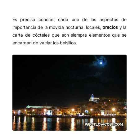
Es preciso conocer cada uno de los aspectos de
importancia de la movida nocturna, locales,
precios
y la
carta de cócteles que son siempre elementos que se
encargan de vaciar los bolsillos.