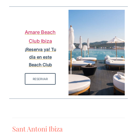
Amare Beach
Club Ibiza
¡Reserva ya! Tu
día en este
Beach Club
RESERVAR
Sant Antoni Ibiza