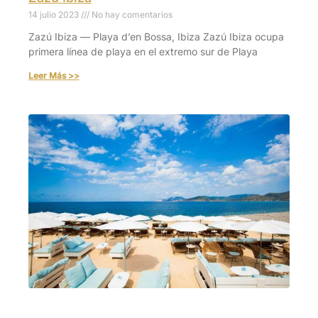
14 julio 2023
No hay comentarios
Zazú Ibiza — Playa d’en Bossa, Ibiza Zazú Ibiza ocupa
primera línea de playa en el extremo sur de Playa
Leer Más >>