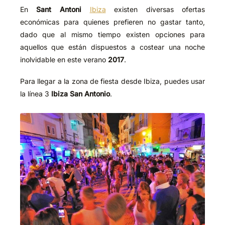
En
Sant Antoni
Ibiza
existen diversas ofertas
económicas para quienes prefieren no gastar tanto,
dado que al mismo tiempo existen opciones para
aquellos que están dispuestos a costear una noche
inolvidable en este verano
2017
.
Para llegar a la zona de fiesta desde Ibiza, puedes usar
la línea 3
Ibiza San Antonio
.