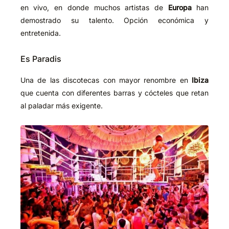
en vivo, en donde muchos artistas de
Europa
han
demostrado su talento. Opción económica y
entretenida.
Es Paradis
Una de las discotecas con mayor renombre en
Ibiza
que cuenta con diferentes barras y cócteles que retan
al paladar más exigente.