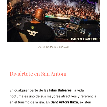
Foto: Sandbeds Editorial
Diviértete en San Antoni
En cualquier parte de las
Islas Baleares
, la vida
nocturna es uno de sus mayores atractivos y referencia
en el turismo de la isla. En
Sant Antoni
Ibiza
, existen