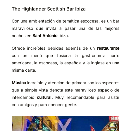
The Highlander Scottish Bar Ibiza
Con una ambientación de temática escocesa, es un bar
maravilloso que invita a pasar una de las mejores
noches en
Sant Antonio
Ibiza.
Ofrece increíbles bebidas además de un
restaurante
con un menú que fusiona la gastronomía norte
americana, la escocesa, la española y la inglesa en una
misma carta.
Música
increíble y atención de primera son los aspectos
que a simple vista denota este maravilloso espacio de
intercambio
cultural.
Muy recomendable para asistir
con amigos y para conocer gente.