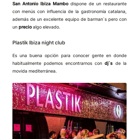
San Antonio Ibiza Mambo
dispone de un restaurante
con menús con influencia de la gastronomía catalana,
además de un excelente equipo de barman´s pero con
un
precio
algo elevado.
Plastik Ibiza night club
Es una buena opción para conocer gente en donde
habitualmente podemos encontrarnos con
dj´s
de la
movida mediterránea.