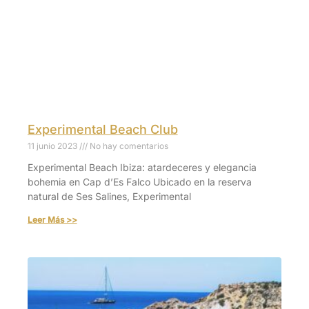
Experimental Beach Club
11 junio 2023
No hay comentarios
Experimental Beach Ibiza: atardeceres y elegancia
bohemia en Cap d’Es Falco Ubicado en la reserva
natural de Ses Salines, Experimental
Leer Más >>