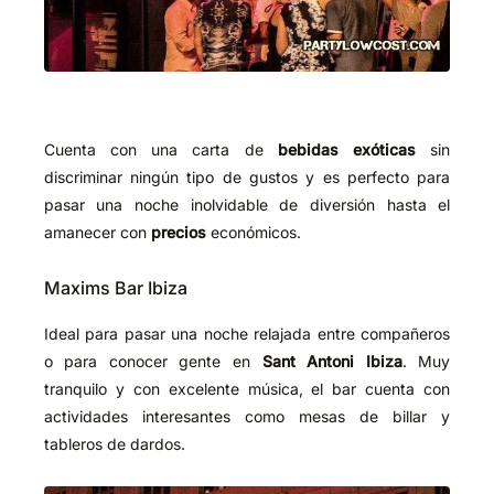
Cuenta con una carta de
bebidas exóticas
sin
discriminar ningún tipo de gustos y es perfecto para
pasar una noche inolvidable de diversión hasta el
amanecer con
precios
económicos.
Maxims Bar Ibiza
Ideal para pasar una noche relajada entre compañeros
o para conocer gente en
Sant Antoni Ibiza
. Muy
tranquilo y con excelente música, el bar cuenta con
actividades interesantes como mesas de billar y
tableros de dardos.