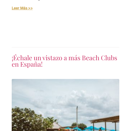
Leer Más >>
¡Échale un vistazo a más Beach Clubs
en España!