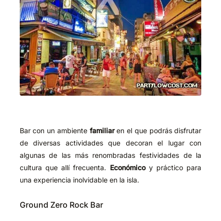
Bar con un ambiente
familiar
en el que podrás disfrutar
de diversas actividades que decoran el lugar con
algunas de las más renombradas festividades de la
cultura que allí frecuenta.
Económico
y práctico para
una experiencia inolvidable en la isla.
Ground Zero Rock Bar