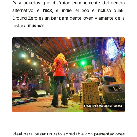
Para aquellos que disfrutan enormemente del género
alternativo, el
rock
, el indie, el pop e incluso punk,
Ground Zero es un bar para gente joven y amante de la
historia
musical
.
Ideal para pasar un rato agradable con presentaciones