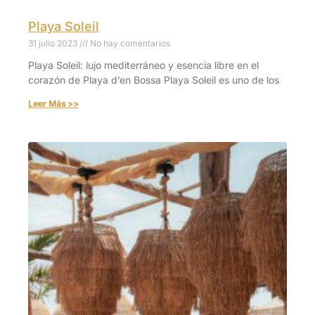
Playa Soleil
31 julio 2023
No hay comentarios
Playa Soleil: lujo mediterráneo y esencia libre en el
corazón de Playa d’en Bossa Playa Soleil es uno de los
Leer Más >>