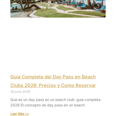
Guia Completa del Day Pass en Beach
Clubs 2026: Precios y Como Reservar
26 junio 2026
Que es un day pass en un beach club: guia completa
2026 El concepto de day pass en un beach
Leer Más >>