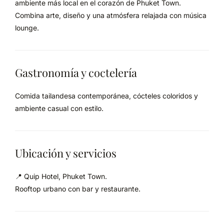
ambiente más local en el corazón de Phuket Town.
Combina arte, diseño y una atmósfera relajada con música
lounge.
Gastronomía y coctelería
Comida tailandesa contemporánea, cócteles coloridos y
ambiente casual con estilo.
Ubicación y servicios
📍 Quip Hotel, Phuket Town.
Rooftop urbano con bar y restaurante.