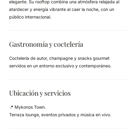
elegante. Su rooftop combina una atmósfera relajada al
atardecer y energía vibrante al caer la noche, con un
público internacional.
Gastronomía y coctelería
Coctelería de autor, champagne y snacks gourmet
servidos en un entorno exclusivo y contemporáneo.
Ubicación y servicios
📍 Mykonos Town.
Terraza lounge, eventos privados y música en vivo.