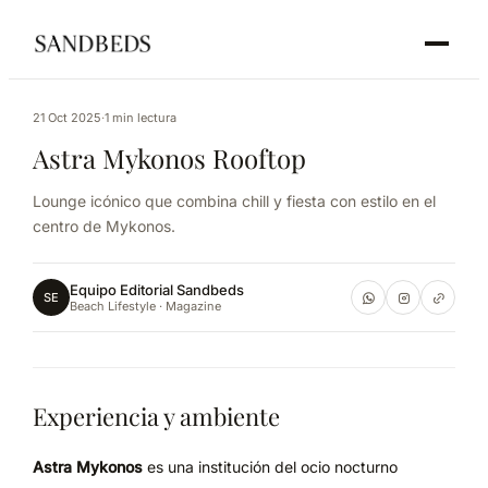
21 Oct 2025
·
1 min lectura
Astra Mykonos Rooftop
Lounge icónico que combina chill y fiesta con estilo en el
centro de Mykonos.
Equipo Editorial Sandbeds
SE
Beach Lifestyle · Magazine
Experiencia y ambiente
Astra Mykonos
es una institución del ocio nocturno