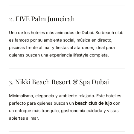
2. FIVE Palm Jumeirah
Uno de los hoteles más animados de Dubái. Su beach club
es famoso por su ambiente social, música en directo,
piscinas frente al mar y fiestas al atardecer, ideal para
quienes buscan una experiencia lifestyle completa.
3. Nikki Beach Resort & Spa Dubai
Minimalismo, elegancia y ambiente relajado. Este hotel es
perfecto para quienes buscan un
beach club de lujo
con
un enfoque más tranquilo, gastronomía cuidada y vistas
abiertas al mar.