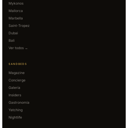
Mykonos
Mallorca
Marbella
Saint-Tropez
Dubai
Bali
Ver todos →
SANDBEDS
Magazine
Concierge
Galería
Insiders
Gastronomía
Yatching
Nightlife