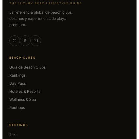
THE LUXURY BEACH LIFESTYLE GUIDE
La referencia global de beach clubs,
destinos y experiencias de playa
premium.
BEACH CLUBS
Guía de Beach Clubs
Rankings
Day Pass
Hoteles & Resorts
Wellness & Spa
Rooftops
DESTINOS
Ibiza