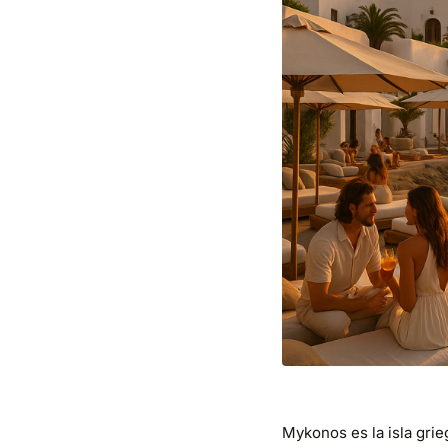
Mykonos es la isla gri