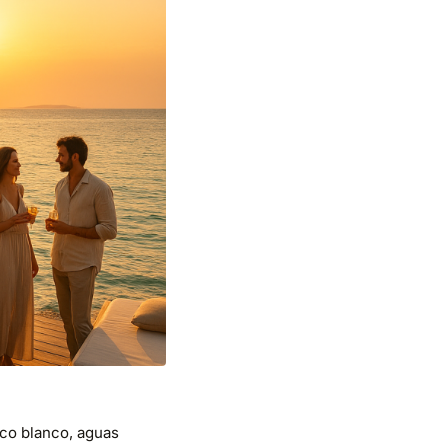
ico blanco, aguas