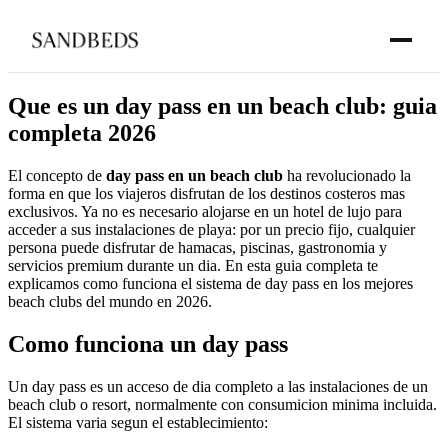
Que es un day pass en un beach club: guia
completa 2026
El concepto de
day pass en un beach club
ha revolucionado la
forma en que los viajeros disfrutan de los destinos costeros mas
exclusivos. Ya no es necesario alojarse en un hotel de lujo para
acceder a sus instalaciones de playa: por un precio fijo, cualquier
persona puede disfrutar de hamacas, piscinas, gastronomia y
servicios premium durante un dia. En esta guia completa te
explicamos como funciona el sistema de day pass en los mejores
beach clubs del mundo en 2026.
Como funciona un day pass
Un day pass es un acceso de dia completo a las instalaciones de un
beach club o resort, normalmente con consumicion minima incluida.
El sistema varia segun el establecimiento: