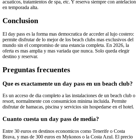
acuaticos, tratamientos de spa, etc. Y reserva siempre con antelacion
en temporada alta.
Conclusion
El day pass es la forma mas democratica de acceder al lujo costero:
permite disfrutar de lo mejor de los beach clubs mas exclusivos del
mundo sin el compromiso de una estancia completa. En 2026, la
oferta es mas amplia y mas variada que nunca. Solo queda elegir
destino y reservar.
Preguntas frecuentes
Que es exactamente un day pass en un beach club?
Es un acceso de dia completo a las instalaciones de un beach club o
resort, normalmente con consumicion minima incluida. Permite
disfrutar de hamacas, piscina y servicios sin hospedarse en el hotel.
Cuanto cuesta un day pass de media?
Entre 30 euros en destinos economicos como Tenerife o Costa
Brava, y mas de 300 euros en Mykonos o la Costa Azul. El precio