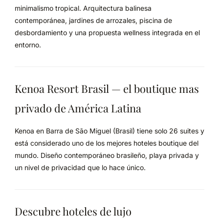
minimalismo tropical. Arquitectura balinesa
contemporánea, jardines de arrozales, piscina de
desbordamiento y una propuesta wellness integrada en el
entorno.
Kenoa Resort Brasil — el boutique mas
privado de América Latina
Kenoa en Barra de São Miguel (Brasil) tiene solo 26 suites y
está considerado uno de los mejores hoteles boutique del
mundo. Diseño contemporáneo brasileño, playa privada y
un nivel de privacidad que lo hace único.
Descubre hoteles de lujo