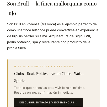
Son Brull — la finca mallorquina como
lujo
Son Brull en Pollensa (Mallorca) es el ejemplo perfecto de
cómo una finca histórica puede convertirse en experiencia
de lujo sin perder su alma. Arquitectura del siglo XVII,
jardín botánico, spa y restaurante con producto de la
propia finca.
IBIZA 2026 — ENTRADAS Y EXPERIENCIAS
Clubs · Boat Parties · Beach Clubs · Water
Sports
Todo lo que necesitas para vivir Ibiza al máximo.
Reserva online, confirmación inmediata.
DESCUBRIR ENTRADAS Y EXPERIENCIAS →