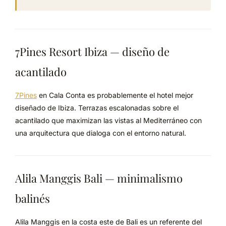
7Pines Resort Ibiza — diseño de
acantilado
7Pines
en Cala Conta es probablemente el hotel mejor
diseñado de Ibiza. Terrazas escalonadas sobre el
acantilado que maximizan las vistas al Mediterráneo con
una arquitectura que dialoga con el entorno natural.
Alila Manggis Bali — minimalismo
balinés
Alila Manggis en la costa este de Bali es un referente del