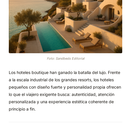
Foto: Sandbeds Editorial
Los hoteles boutique han ganado la batalla del lujo. Frente
a la escala industrial de los grandes resorts, los hoteles
pequeños con diseño fuerte y personalidad propia ofrecen
lo que el viajero exigente busca: autenticidad, atención
personalizada y una experiencia estética coherente de
principio a fin.