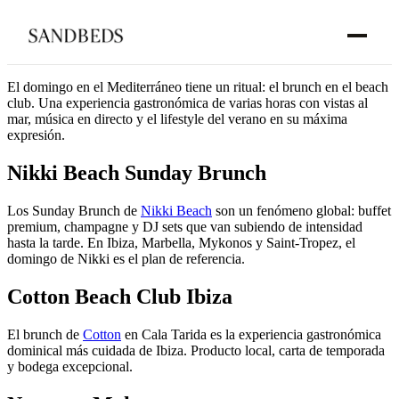
El domingo en el Mediterráneo tiene un ritual: el brunch en el beach
club. Una experiencia gastronómica de varias horas con vistas al
mar, música en directo y el lifestyle del verano en su máxima
expresión.
Nikki Beach Sunday Brunch
Los Sunday Brunch de
Nikki Beach
son un fenómeno global: buffet
premium, champagne y DJ sets que van subiendo de intensidad
hasta la tarde. En Ibiza, Marbella, Mykonos y Saint-Tropez, el
domingo de Nikki es el plan de referencia.
Cotton Beach Club Ibiza
El brunch de
Cotton
en Cala Tarida es la experiencia gastronómica
dominical más cuidada de Ibiza. Producto local, carta de temporada
y bodega excepcional.