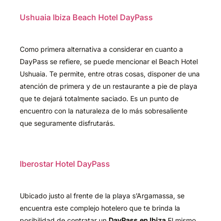
Ushuaia Ibiza Beach Hotel DayPass
Como primera alternativa a considerar en cuanto a
DayPass se refiere, se puede mencionar el Beach Hotel
Ushuaia. Te permite, entre otras cosas, disponer de una
atención de primera y de un restaurante a pie de playa
que te dejará totalmente saciado. Es un punto de
encuentro con la naturaleza de lo más sobresaliente
que seguramente disfrutarás.
Iberostar Hotel DayPass
Ubicado justo al frente de la playa s’Argamassa, se
encuentra este complejo hotelero que te brinda la
posibilidad de contratar un
DayPass en Ibiza
El mismo,