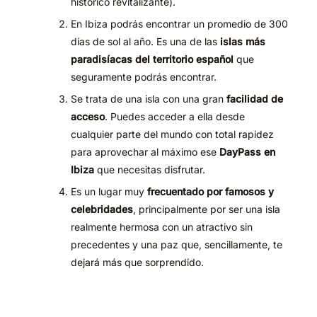
histórico revitalizante).
En Ibiza podrás encontrar un promedio de 300
días de sol al año. Es una de las
islas más
paradisíacas del territorio español
que
seguramente podrás encontrar.
Se trata de una isla con una gran
facilidad de
acceso
. Puedes acceder a ella desde
cualquier parte del mundo con total rapidez
para aprovechar al máximo ese
DayPass en
Ibiza
que necesitas disfrutar.
Es un lugar muy
frecuentado por famosos y
celebridades
, principalmente por ser una isla
realmente hermosa con un atractivo sin
precedentes y una paz que, sencillamente, te
dejará más que sorprendido.