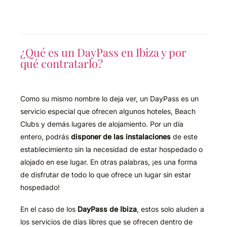
¿Qué es un DayPass en Ibiza y por
qué contratarlo?
Como su mismo nombre lo deja ver, un DayPass es un
servicio especial que ofrecen algunos hoteles, Beach
Clubs y demás lugares de alojamiento. Por un día
entero, podrás
disponer de las instalaciones
de este
establecimiento sin la necesidad de estar hospedado o
alojado en ese lugar. En otras palabras, ¡es una forma
de disfrutar de todo lo que ofrece un lugar sin estar
hospedado!
En el caso de los
DayPass de
Ibiza
, estos solo aluden a
los servicios de días libres que se ofrecen dentro de