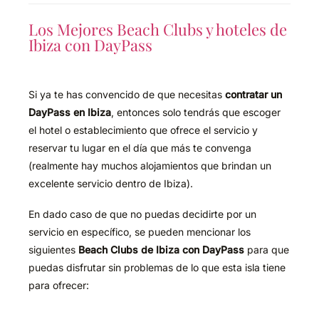
Los Mejores Beach Clubs y hoteles de
Ibiza con DayPass
Si ya te has convencido de que necesitas
contratar un
DayPass en Ibiza
, entonces solo tendrás que escoger
el hotel o establecimiento que ofrece el servicio y
reservar tu lugar en el día que más te convenga
(realmente hay muchos alojamientos que brindan un
excelente servicio dentro de Ibiza).
En dado caso de que no puedas decidirte por un
servicio en específico, se pueden mencionar los
siguientes
Beach Clubs de Ibiza con Day
Pass
para que
puedas disfrutar sin problemas de lo que esta isla tiene
para ofrecer: