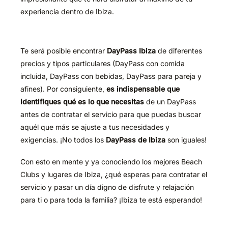
experiencia dentro de Ibiza.
Te será posible encontrar
DayPass Ibiza
de diferentes
precios y tipos particulares (DayPass con comida
incluida, DayPass con bebidas, DayPass para pareja y
afines). Por consiguiente,
es indispensable que
identifiques qué
es lo que necesitas
de un DayPass
antes de contratar el servicio para que puedas buscar
aquél que más se ajuste a tus necesidades y
exigencias. ¡No todos los
DayPass de Ibiza
son iguales!
Con esto en mente y ya conociendo los mejores Beach
Clubs y lugares de Ibiza, ¿qué esperas para contratar el
servicio y pasar un día digno de disfrute y relajación
para ti o para toda la familia? ¡Ibiza te está esperando!