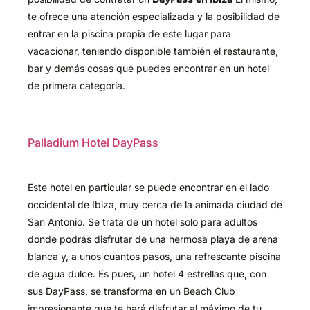
te ofrece una atención especializada y la posibilidad de
entrar en la piscina propia de este lugar para
vacacionar, teniendo disponible también el restaurante,
bar y demás cosas que puedes encontrar en un hotel
de primera categoría.
Palladium Hotel DayPass
Este hotel en particular se puede encontrar en el lado
occidental de Ibiza, muy cerca de la animada ciudad de
San Antonio. Se trata de un hotel solo para adultos
donde podrás disfrutar de una hermosa playa de arena
blanca y, a unos cuantos pasos, una refrescante piscina
de agua dulce. Es pues, un hotel 4 estrellas que, con
sus DayPass, se transforma en un Beach Club
impresionante que te hará disfrutar al máximo de tu