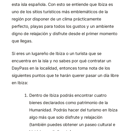
esta isla española. Con esto se entiende que Ibiza es
uno de los sitios turísticos más emblemáticos de la
región por disponer de un clima prácticamente
perfecto, playas para todos los gustos y un ambiente
digno de relajación y disfrute desde el primer momento
que llegas.
Si eres un lugareño de Ibiza o un turista que se
encuentra en la isla y no sabes por qué contratar un
DayPass en la localidad, entonces toma nota de los
siguientes puntos que te harán querer pasar un día libre
en Ibiza:
Dentro de Ibiza podrás encontrar cuatro
bienes declarados como patrimonio de la
Humanidad. Podrás hacer del turismo en Ibiza
algo más que solo disfrute y relajación
(también puedes obtener un paseo cultural e