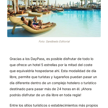
Foto: Sandbeds Editorial
Gracias a los DayPass, es posible disfrutar de todo lo
que ofrece un hotel 5 estrellas por la mitad del coste
que equivaldría hospedarse ahí. Esta modalidad de día
libre, permite que turistas y lugareños puedan pasar un
día diferente dentro de un complejo hotelero o turístico
destinado para pasar más de 24 horas en él. ¡Ahora
podrás disfrutar de un día libre en toda regla!
Entre los sitios turísticos o establecimientos más propios