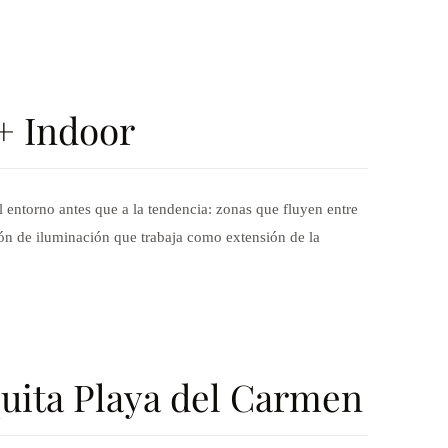
+ Indoor
entorno antes que a la tendencia: zonas que fluyen entre
ción de iluminación que trabaja como extensión de la
quita Playa del Carmen