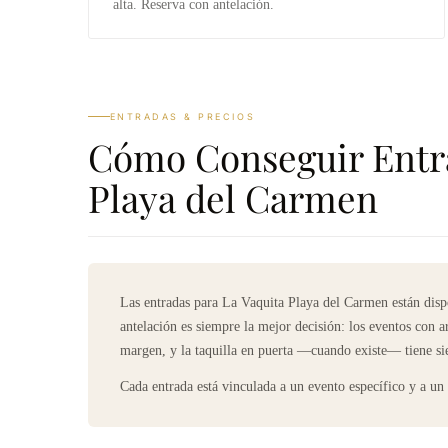
alta. Reserva con antelación.
ENTRADAS & PRECIOS
Cómo Conseguir Entra
Playa del Carmen
Las entradas para La Vaquita Playa del Carmen están disp
antelación es siempre la mejor decisión: los eventos con a
margen, y la taquilla en puerta —cuando existe— tiene si
Cada entrada está vinculada a un evento específico y a u