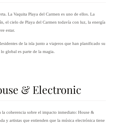
rta. La Vaquita Playa del Carmen es uno de ellos. La
n, el cielo de Playa del Carmen todavía con luz, la energía
re estar.
sidentes de la isla junto a viajeros que han planificado su
 lo global es parte de la magia.
use & Electronic
 la coherencia sobre el impacto inmediato: House &
a y artistas que entienden que la música electrónica tiene