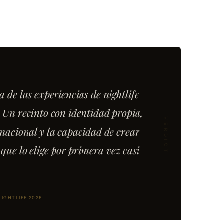
de las experiencias de nightlife
Un recinto con identidad propia,
nacional y la capacidad de crear
que lo elige por primera vez casi
IGHTLIFE 2026