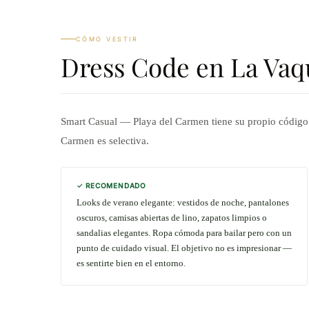
CÓMO VESTIR
Dress Code en La Vaq
Smart Casual — Playa del Carmen tiene su propio código: 
Carmen es selectiva.
✓ RECOMENDADO
Looks de verano elegante: vestidos de noche, pantalones
oscuros, camisas abiertas de lino, zapatos limpios o
sandalias elegantes. Ropa cómoda para bailar pero con un
punto de cuidado visual. El objetivo no es impresionar —
es sentirte bien en el entorno.