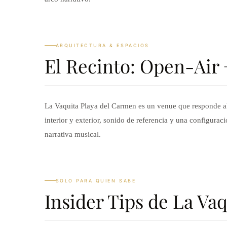
ARQUITECTURA & ESPACIOS
El Recinto: Open-Air 
La Vaquita Playa del Carmen es un venue que responde al 
interior y exterior, sonido de referencia y una configura
narrativa musical.
SOLO PARA QUIEN SABE
Insider Tips de La Va