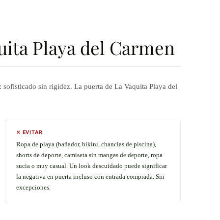
uita Playa del Carmen
sofisticado sin rigidez. La puerta de La Vaquita Playa del
✕ EVITAR
Ropa de playa (bañador, bikini, chanclas de piscina),
shorts de deporte, camiseta sin mangas de deporte, ropa
sucia o muy casual. Un look descuidado puede significar
la negativa en puerta incluso con entrada comprada. Sin
excepciones.