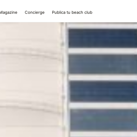
Magazine
Concierge
Publica tu beach club