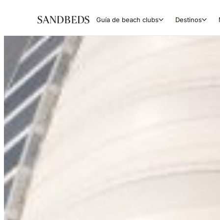
Guía de beach clubs
Destinos