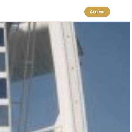
Acceso