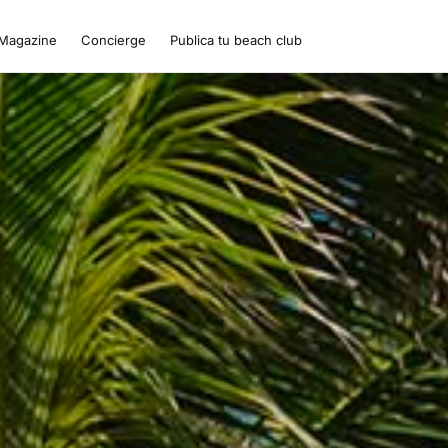
Magazine
Concierge
Publica tu beach club