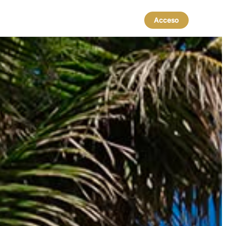
Acceso