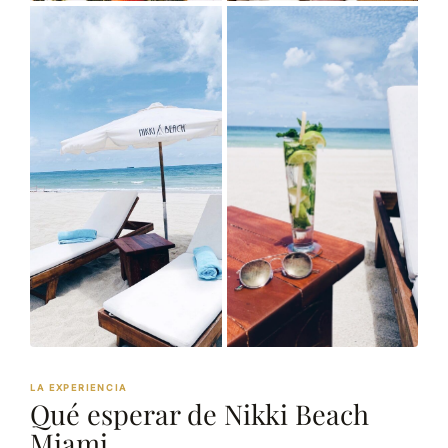
LA EXPERIENCIA
Qué esperar de Nikki Beach
Miami