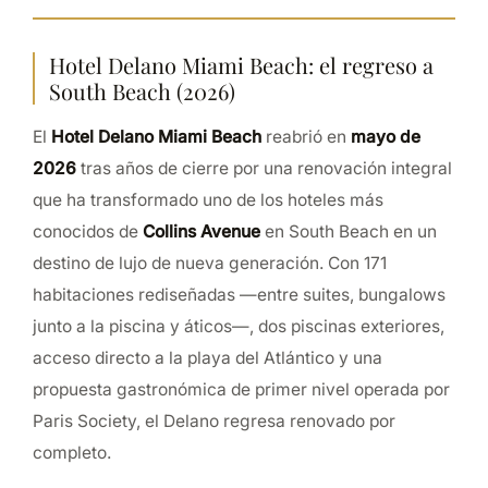
Hotel Delano Miami Beach: el regreso a
South Beach (2026)
El
Hotel Delano Miami Beach
reabrió en
mayo de
2026
tras años de cierre por una renovación integral
que ha transformado uno de los hoteles más
conocidos de
Collins Avenue
en South Beach en un
destino de lujo de nueva generación. Con 171
habitaciones rediseñadas —entre suites, bungalows
junto a la piscina y áticos—, dos piscinas exteriores,
acceso directo a la playa del Atlántico y una
propuesta gastronómica de primer nivel operada por
Paris Society, el Delano regresa renovado por
completo.