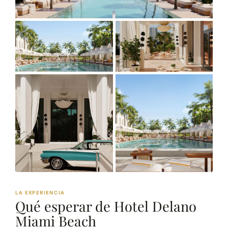
LA EXPERIENCIA
Qué esperar de Hotel Delano
Miami Beach