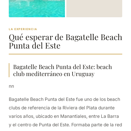
LA EXPERIENCIA
Qué esperar de Bagatelle Beach
Punta del Este
Bagatelle Beach Punta del Este: beach
club mediterráneo en Uruguay
nn
Bagatelle Beach Punta del Este fue uno de los beach
clubs de referencia de la Riviera del Plata durante
varios años, ubicado en Manantiales, entre La Barra
y el centro de Punta del Este. Formaba parte de la red