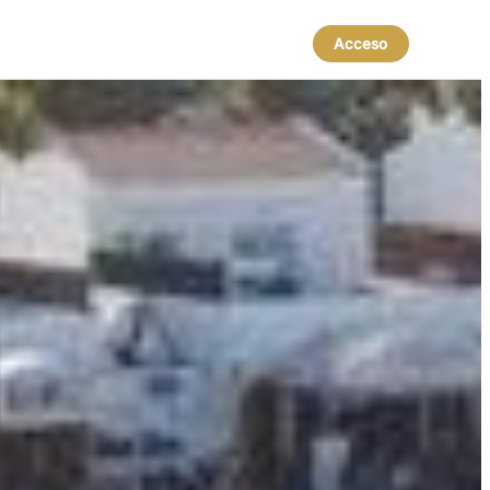
Acceso