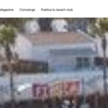
Magazine
Concierge
Publica tu beach club