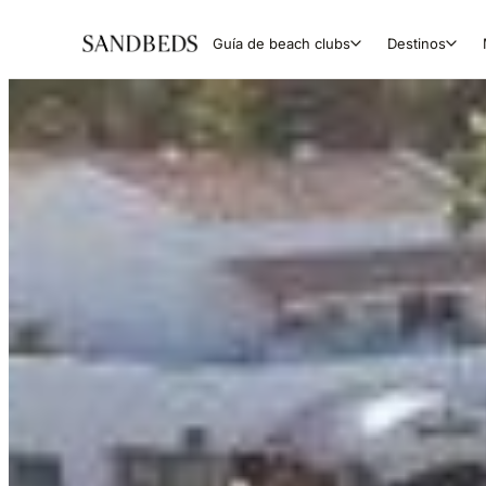
Guía de beach clubs
Destinos