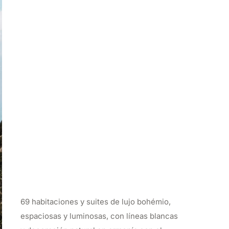
69 habitaciones y suites de lujo bohémio,
espaciosas y luminosas, con líneas blancas