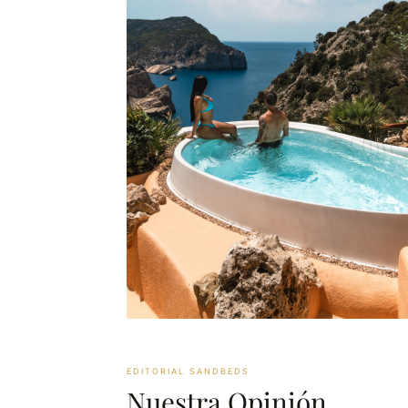
EDITORIAL SANDBEDS
Nuestra Opinión